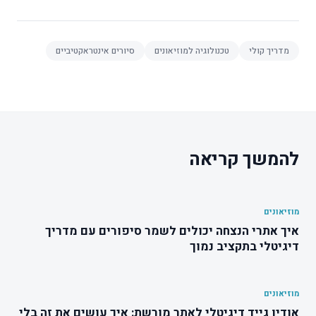
מדריך קולי
טכנולוגיה למוזיאונים
סיורים אינטראקטיביים
להמשך קריאה
מוזיאונים
איך אתרי הנצחה יכולים לשמר סיפורים עם מדריך
דיגיטלי בתקציב נמוך
מוזיאונים
אודיו גייד דיגיטלי לאתר מורשת: איך עושים את זה בלי