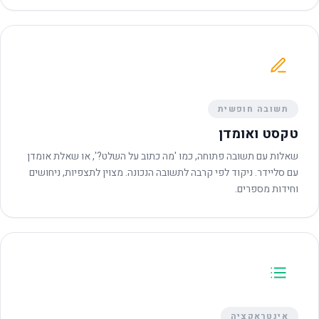
תשובה חופשית
טקסט ואומדן
שאלות עם תשובה פתוחה, כמו 'מה כתוב על השלט?', או שאלת אומדן
עם סליידר. ניקוד לפי קרבה לתשובה הנכונה. מצוין לתצפיות, ניחושים
וחידות מספרים.
אינטראקציה