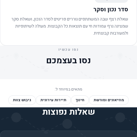
סדר נכון וסקר
שאלת רצף שבה המשתתפים גוררים פריטים לסדר הנכון, ושאלת סקר
שמציגה גרף עמודות חי עם תוצאות כל הקבוצות. מעולה לשיתופיות
ולמעורבות קבוצתית.
נסו עכשיו
נסו בעצמכם
מתאים במיוחד ל:
מוזיאונים ומורשת
חינוך
תיירות עירונית
גיבוש צוות
שאלות נפוצות