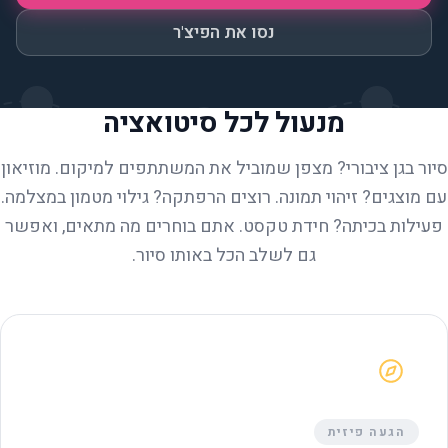
נסו את הפיצ'ר
מנעול לכל סיטואציה
סיור בגן ציבורי? מצפן שמוביל את המשתתפים למיקום. מוזיאון
עם מוצגים? זיהוי תמונה. רוצים הרפתקה? גילוי מטמון במצלמה.
פעילות בכיתה? חידת טקסט. אתם בוחרים מה מתאים, ואפשר
גם לשלב הכל באותו סיור.
הגעה פיזית