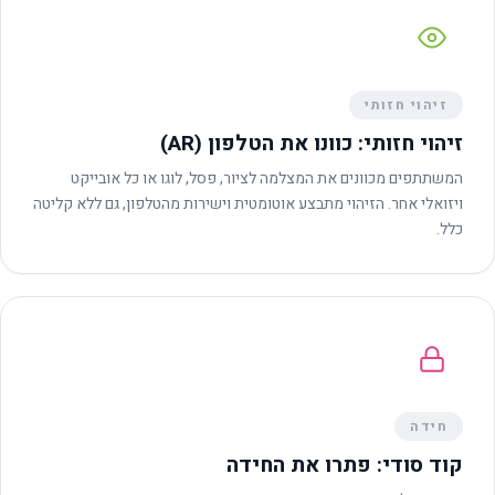
זיהוי חזותי
זיהוי חזותי: כוונו את הטלפון (AR)
המשתתפים מכוונים את המצלמה לציור, פסל, לוגו או כל אובייקט
ויזואלי אחר. הזיהוי מתבצע אוטומטית וישירות מהטלפון, גם ללא קליטה
כלל.
חידה
קוד סודי: פתרו את החידה