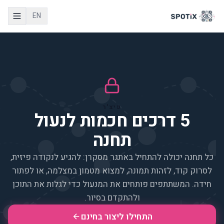
EN
פיצ'ר
5 דרכים חכמות לנעול
תחנה
כל תחנה יכולה להתחיל באתגר מסקרן: להגיע לנקודה פיזית,
לסרוק קוד, לזהות תמונה, למצוא מטמון במצלמה, או לפתור
חידה. המשתתפים פותחים את המנעול כדי לגלות את התוכן
ולהתקדם בסיור.
התחילו ליצור בחינם