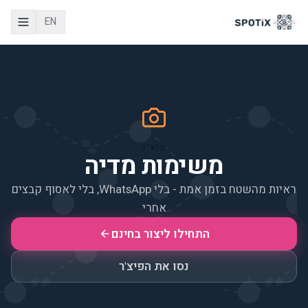
EN
פיצ'ר
משימות מדיה
ראיות מהשטח בזמן אמת - בלי WhatsApp, בלי לאסוף קבצים
אחרי
התחילו ליצור בחינם
נסו את הפיצ'ר