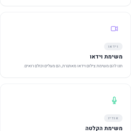
וידאו
משימת וידאו
תנו להם משימת צילום וידאו מאתגרת, הם מעלים וכולם רואים.
אודיו
משימת הקלטה