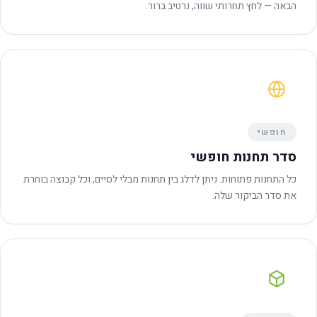
הבאה — לחץ תחרותי שווה, נרטיב ברור.
חופשי
סדר תחנות חופשי
כל התחנות פתוחות. ניתן לדלג בין תחנות מבלי לסיים, וכל קבוצה בוחרת
את סדר הביקור שלה.