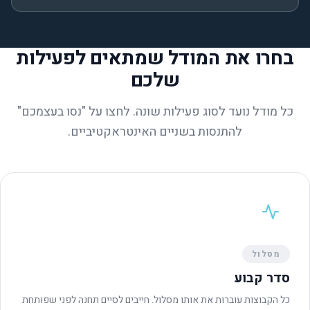
בחרו את המודל שמתאים לפעילות
שלכם
כל מודל נועד לסוג פעילות שונה. לחצו על "נסו בעצמכם"
להתנסות בשניים האינטראקטיביים.
מסלול
סדר קבוע
כל הקבוצות עוברות את אותו מסלול. חייבים לסיים תחנה לפני שפותחת