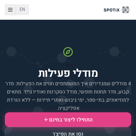
EN
פיצ'ר
מודלי פעילות
4 מודלים שמגדירים איך המשתתפים חווים את הפעילות: סדר
קבוע, סדר תחנות חופשי, מודל הסקרנות ואודיו גייד. מתאים
למוזיאונים, בתי-ספר, ימי גיבוש ואתרי תיירות — ללא הורדת
אפליקציה.
התחילו ליצור בחינם
נסו את הפיצ'ר