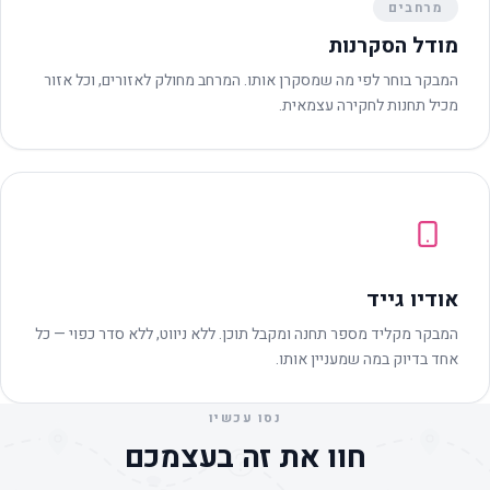
מרחבים
מודל הסקרנות
המבקר בוחר לפי מה שמסקרן אותו. המרחב מחולק לאזורים, וכל אזור
מכיל תחנות לחקירה עצמאית.
אודיו גייד
המבקר מקליד מספר תחנה ומקבל תוכן. ללא ניווט, ללא סדר כפוי — כל
אחד בדיוק במה שמעניין אותו.
נסו עכשיו
חוו את זה בעצמכם