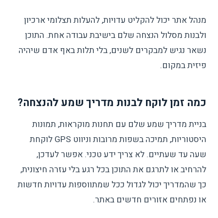
מנהל אתר יכול להקליט עדויות, להעלות תצלומי ארכיון
ולבנות מסלול הנצחה שלם בישיבת עבודה אחת. התוכן
נשאר נגיש למבקרים לשנים, בלי תלות באף אדם שיהיה
פיזית במקום.
כמה זמן לוקח לבנות מדריך שמע להנצחה?
בניית מדריך שמע שלם עם תחנות מוקראות, תמונות
היסטוריות, תמיכה בשפות מרובות וניווט GPS לוקחת
שעה עד שעתיים. לא צריך ידע טכני. אפשר לעדכן,
להרחיב או לתרגם את התוכן בכל רגע בלי עזרה חיצונית,
כך שהמדריך יכול לגדול ככל שמתווספות עדויות חדשות
או נפתחים אזורים חדשים באתר.