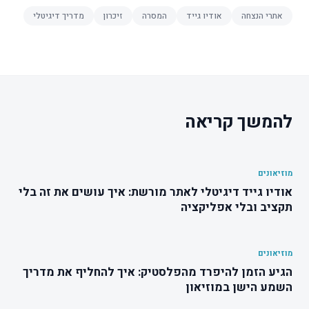
אתרי הנצחה
אודיו גייד
המסרה
זיכרון
מדריך דיגיטלי
להמשך קריאה
מוזיאונים
אודיו גייד דיגיטלי לאתר מורשת: איך עושים את זה בלי
תקציב ובלי אפליקציה
מוזיאונים
הגיע הזמן להיפרד מהפלסטיק: איך להחליף את מדריך
השמע הישן במוזיאון