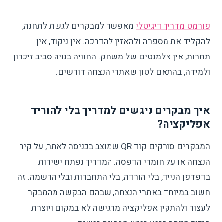
פורמט מדריך דיגיטלי
מאפשר למבקרים לגשת לתחנה,
להקליד את מספרה ולהאזין להדרכה. אין ניקוד, אין
תחרות, אין אלמנטים של משחק. החוויה בנויה סביב זיכרון
ולמידה, בהתאם לטון שאתרי הנצחה דורשים.
איך מבקרים ניגשים למדריך בלי להוריד
אפליקציה?
המבקרים סורקים קוד QR שמוצב בכניסה לאתר, על קיר
הנצחה או על חומרי הדפסה. המדריך נפתח ישירות
בדפדפן הנייד, בלי הורדה, בלי התחברות ובלי הרשמה. זה
חשוב במיוחד באתרי הנצחה, שבהם הבקשה מהמבקר
לעצור ולהתקין אפליקציה מרגישה לא במקום ויוצרת