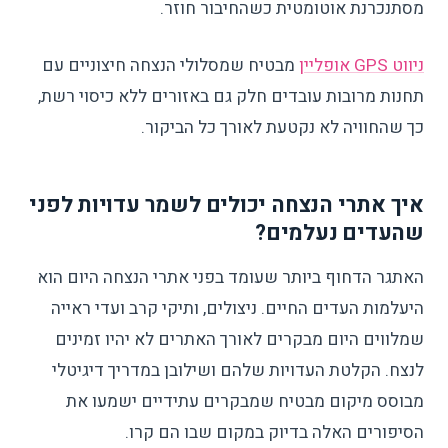
מסתנכרנת אוטומטית כשהחיבור חוזר.
ניווט GPS אופליין
מבטיח שמסלולי הנצחה חיצוניים עם
תחנות מרובות עובדים חלק גם באזורים ללא כיסוי רשת,
כך שהחוויה לא נקטעת לאורך כל הביקור.
איך אתרי הנצחה יכולים לשמר עדויות לפני
שהעדים נעלמים?
האתגר הדחוף ביותר שעומד בפני אתרי הנצחה היום הוא
היעלמות העדים החיים. ניצולים, ותיקי קרב ועדי ראייה
שמלווים היום מבקרים לאורך האתרים לא יהיו זמינים
לנצח. הקלטת העדויות שלהם ושילובן במדריך דיגיטלי
מבוסס מיקום מבטיח שמבקרים עתידיים ישמעו את
הסיפורים האלה בדיוק במקום שבו הם קרו.