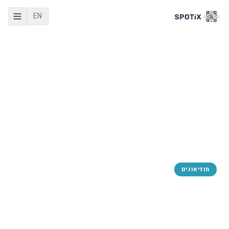
EN
Spotix
/
בלוג
מוזיאונים
איך אתרי הנצחה יכולים
לשמר סיפורים עם מדריך