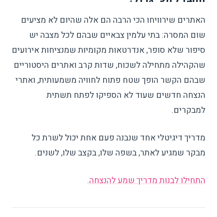
האתרים שירוויחו הכי הרבה הם אלה שהיום לא מציעים
שום המסרה: בתי עלמין צבאיים שבהם לכל מצבה יש
סיפור שלא סופר, אנדרטאות מקומיות שמנציחות אירועים
שהקהילה מתחילה לשכוח, שדות קרב ואתרים היסטוריים
שבהם הקשר הופך שטח פתוח לחוויה משמעותית, ואתרי
הנצחה חדשים שעוד לא הספיקו לפתח תשתית
למבקרים.
מדריך דיגיטלי אחד שנבנה פעם אחת יכול לשרת כל
מבקר שמגיע לאתר, בשפה שלו, בקצב שלו, לשנים.
התחילו לבנות מדריך שמע להנצחה
.